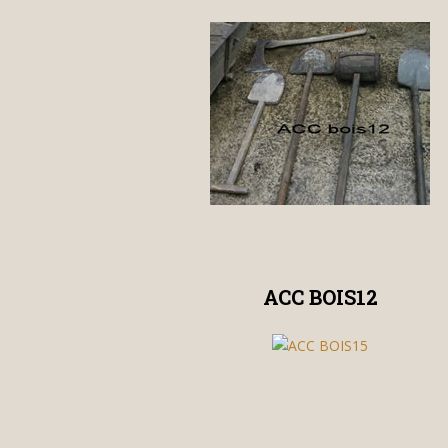
ACC BOIS12