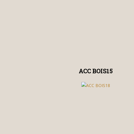
ACC BOIS15