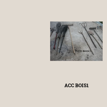
ACC BOIS1