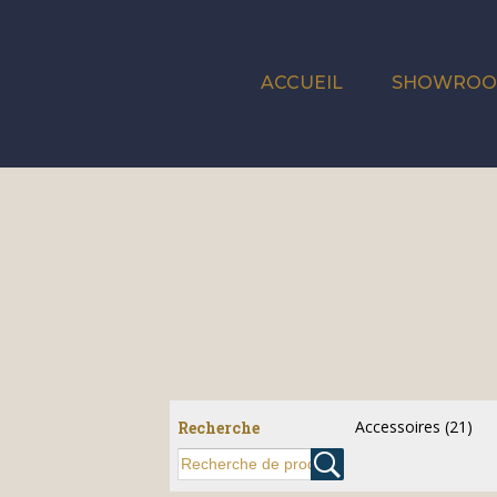
ACCUEIL
SHOWRO
Accessoires
(21)
Recherche