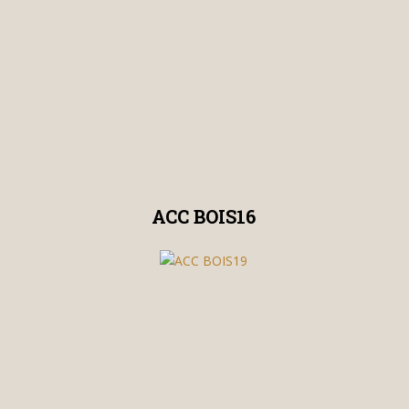
ACC BOIS16