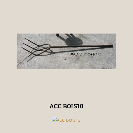
ACC BOIS10