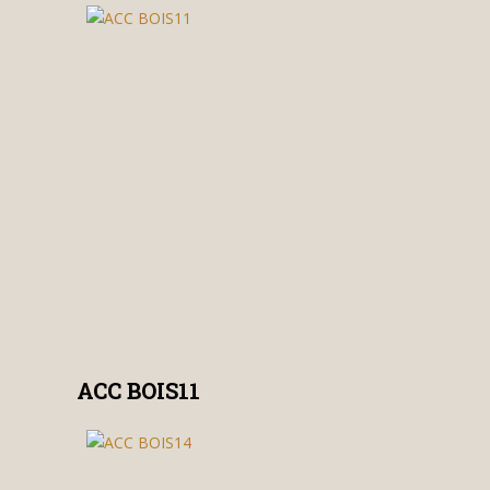
ACC BOIS11