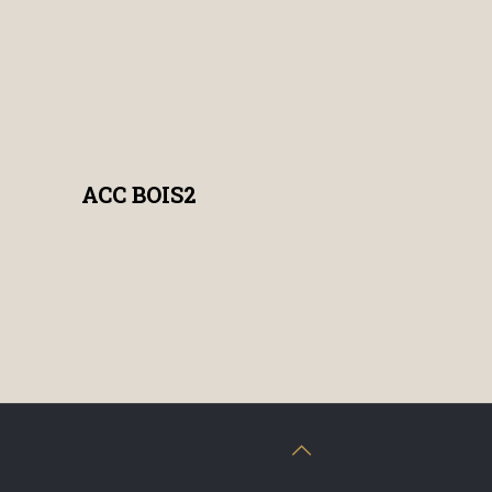
ACC BOIS2