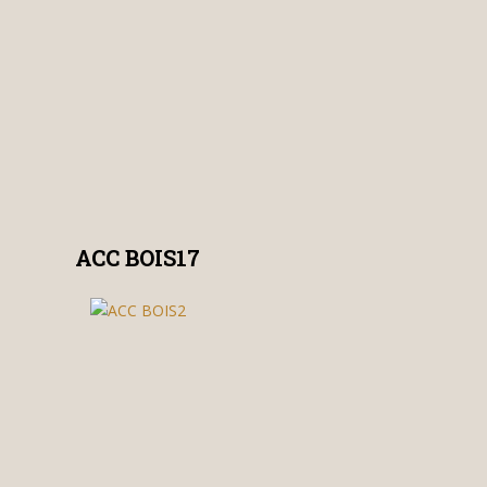
ACC BOIS17