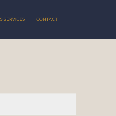
S SERVICES
CONTACT