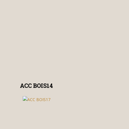
ACC BOIS14