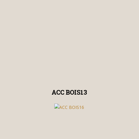
ACC BOIS13