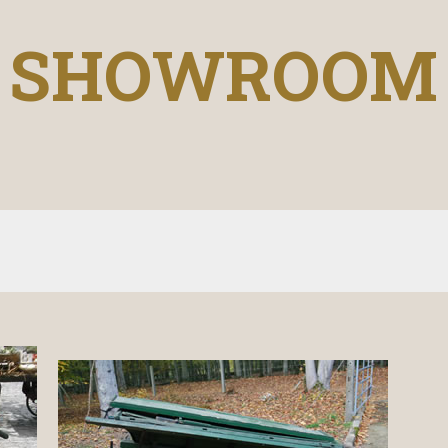
SHOWROOM