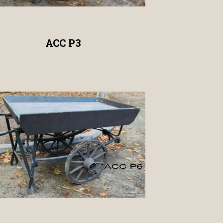
ACC P3