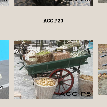
ACC P20