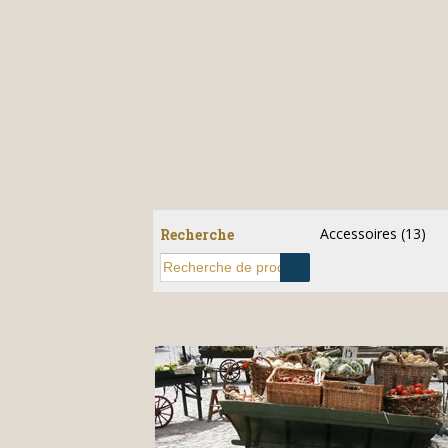
Accessoires
(13)
Recherche