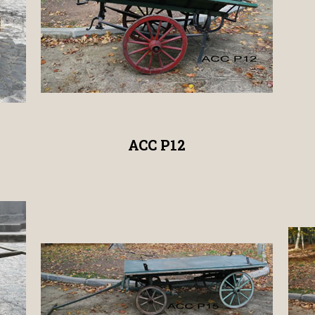
ACC P12