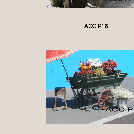
ACC P18