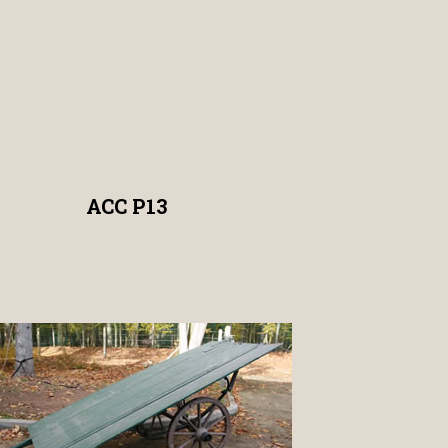
ACC P13