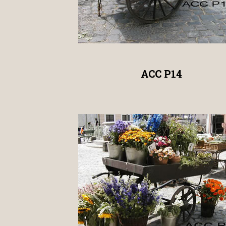
ACC P14