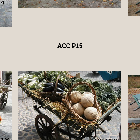
ACC P15