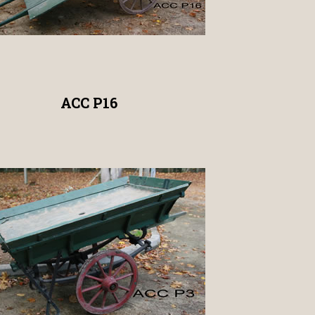
ACC P16