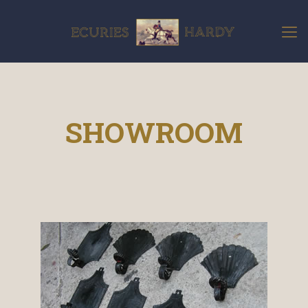
SHOWROOM