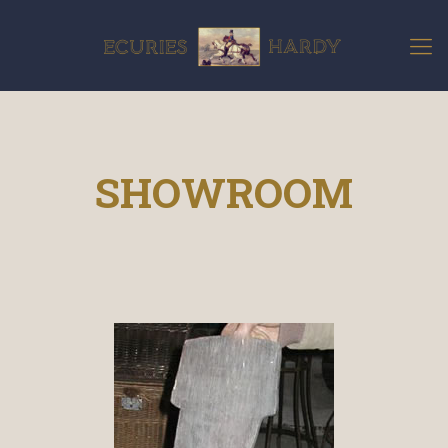
SHOWROOM