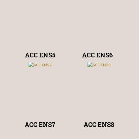
ACC ENS5
ACC ENS6
ACC ENS7
ACC ENS8