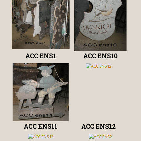
ACC ENS1
ACC ENS10
ACC ENS11
ACC ENS12