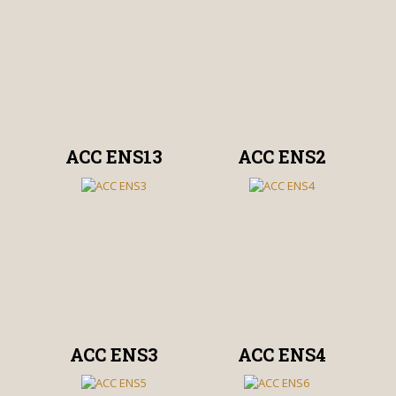
ACC ENS13
ACC ENS2
ACC ENS3
ACC ENS4