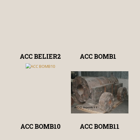
ACC BELIER2
ACC BOMB1
ACC BOMB10
ACC BOMB11