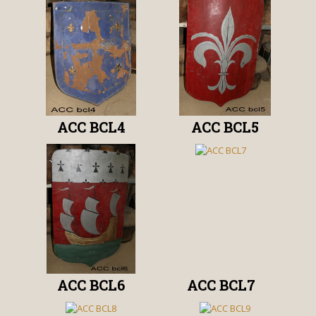
ACC BCL4
ACC BCL5
ACC BCL6
ACC BCL7