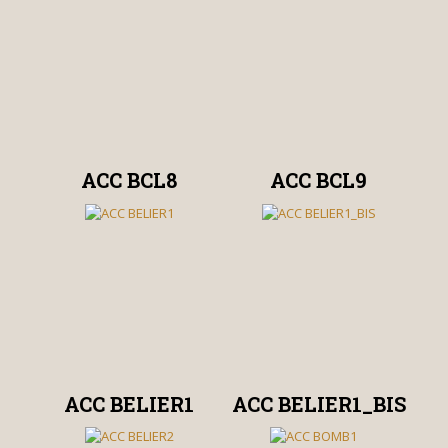
ACC BCL8
ACC BCL9
ACC BELIER1
ACC BELIER1_BIS